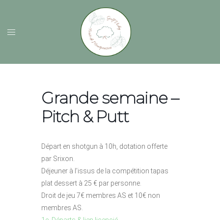
Grande semaine –
Pitch & Putt
Départ en shotgun à 10h, dotation offerte
par Srixon.
Déjeuner à l’issus de la compétition tapas
plat dessert à 25 € par personne.
Droit de jeu 7€ membres AS et 10€ non
membres AS.