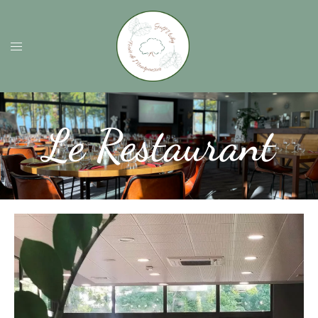
Le Restaurant