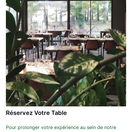
Réservez Votre Table
Pour prolonger votre expérience au sein de notre