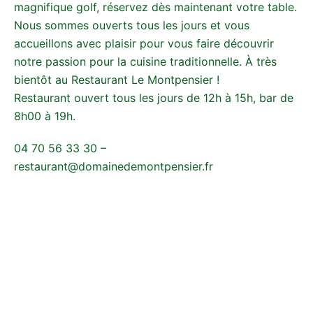
magnifique golf, réservez dès maintenant votre table.
Nous sommes ouverts tous les jours et vous
accueillons avec plaisir pour vous faire découvrir
notre passion pour la cuisine traditionnelle. À très
bientôt au Restaurant Le Montpensier !
Restaurant ouvert tous les jours de 12h à 15h, bar de
8h00 à 19h.
04 70 56 33 30 –
restaurant@domainedemontpensier.fr