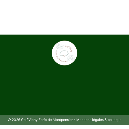
© 2026 Golf Vichy Forêt de Montpensier -
Mentions légales & politique