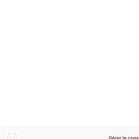
Gérer le con