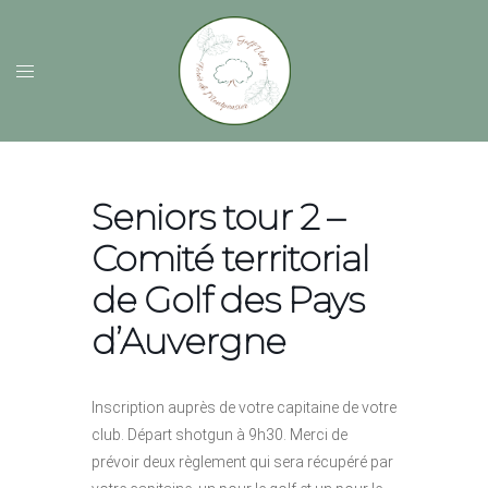
Seniors tour 2 –
Comité territorial
de Golf des Pays
d’Auvergne
Inscription auprès de votre capitaine de votre
club. Départ shotgun à 9h30. Merci de
prévoir deux règlement qui sera récupéré par