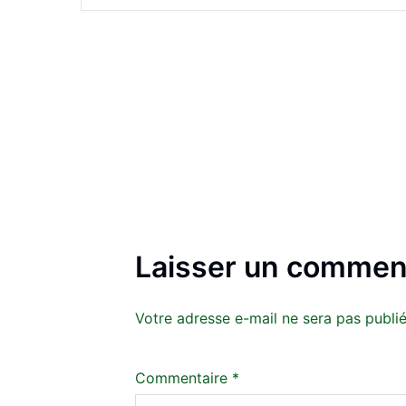
Laisser un commen
Votre adresse e-mail ne sera pas publié
Commentaire
*