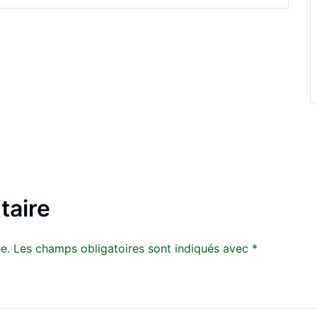
taire
e.
Les champs obligatoires sont indiqués avec
*