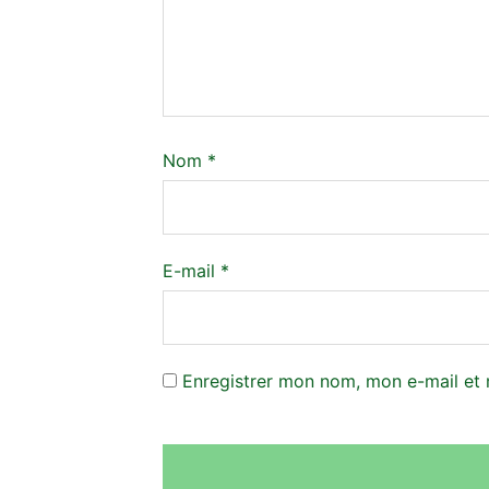
Nom
*
E-mail
*
Enregistrer mon nom, mon e-mail et 