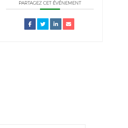
PARTAGEZ CET ÉVÉNEMENT