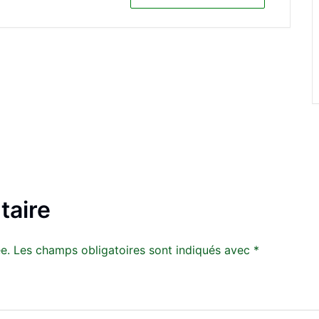
taire
e.
Les champs obligatoires sont indiqués avec
*