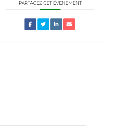
PARTAGEZ CET ÉVÉNEMENT