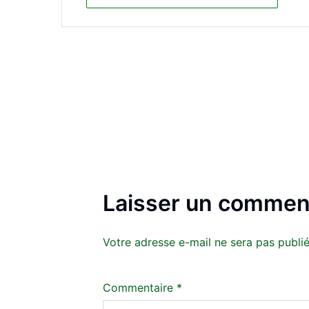
Laisser un commen
Votre adresse e-mail ne sera pas publié
Commentaire
*