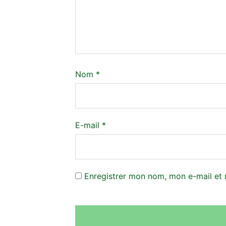
Nom
*
E-mail
*
Enregistrer mon nom, mon e-mail et 